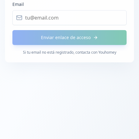
Email
Enviar enlace de acceso
Si tu email no está registrado, contacta con Youhomey