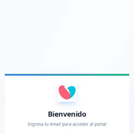
Bienvenido
Ingresa tu email para acceder al portal