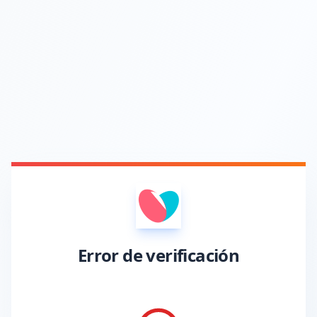
Error de verificación