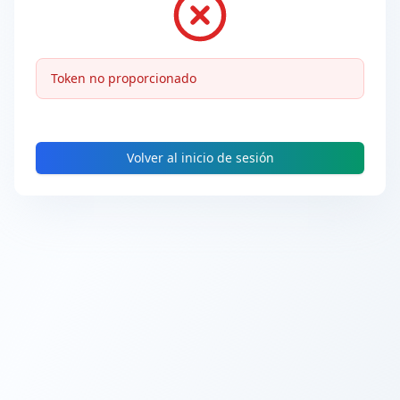
Token no proporcionado
Volver al inicio de sesión